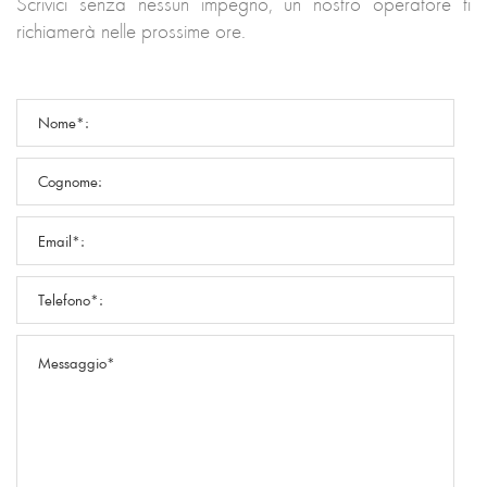
Scrivici senza nessun impegno, un nostro operatore ti
richiamerà nelle prossime ore.