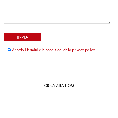
Accetto i termini e le condizioni della privacy policy
TORNA ALLA HOME