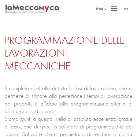
Menu
en
PROGRAMMAZIONE DELLE
LAVORAZIONI
MECCANICHE
Il completo controllo di tutte le fasi di lavorazione, che ci
permette di stimare alla perfezione i tempi di lavorazione
dei prodotti, è affidato alla programmazione attenta di
tutti i processi di lavoro.
Siamo giunti a questo livello di assoluta eccellenza grazie
all’adozione di specifici software di programmazione del
lavoro. Software che ci permettono di rendere la nostra