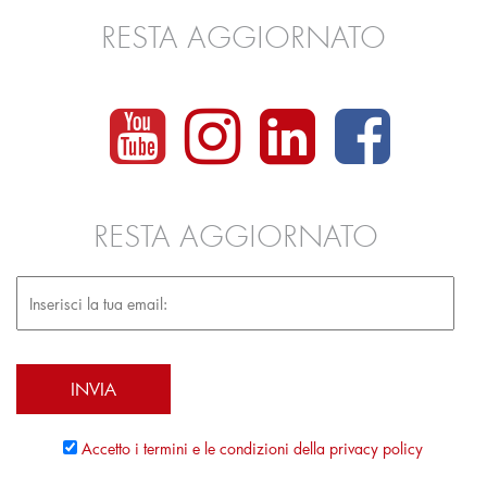
RESTA AGGIORNATO
RESTA AGGIORNATO
Accetto i termini e le condizioni della privacy policy