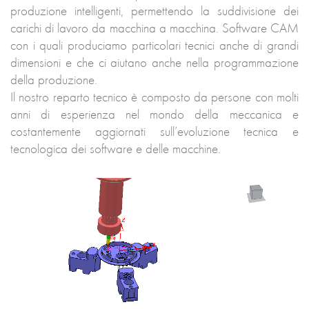
produzione intelligenti, permettendo la suddivisione dei
carichi di lavoro da macchina a macchina. Software CAM
con i quali produciamo particolari tecnici anche di grandi
dimensioni e che ci aiutano anche nella programmazione
della produzione.
Il nostro reparto tecnico è composto da persone con molti
anni di esperienza nel mondo della meccanica e
costantemente aggiornati sull’evoluzione tecnica e
tecnologica dei software e delle macchine.